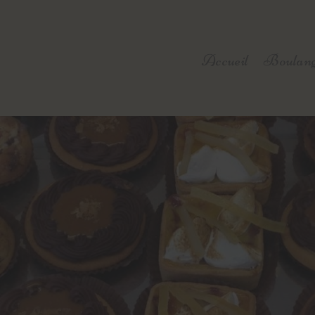
Accueil
Boulang